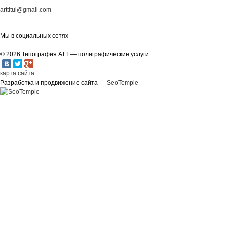
arttitul@gmail.com
Мы в социальных сетях
© 2026 Типография АТТ — полиграфические услуги
карта сайта
Разработка и продвижение сайта —
SeoTemple