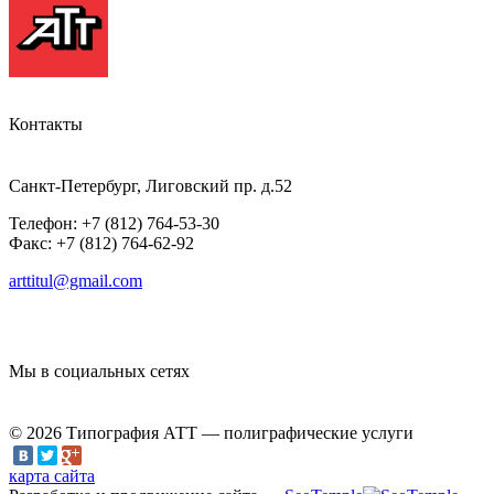
Контакты
Санкт-Петербург, Лиговский пр. д.52
Телефон: +7 (812) 764-53-30
Факс: +7 (812) 764-62-92
arttitul@gmail.com
Мы в социальных сетях
© 2026 Типография АТТ — полиграфические услуги
карта сайта